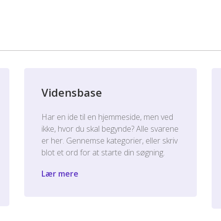
Vidensbase
Har en ide til en hjemmeside, men ved
ikke, hvor du skal begynde? Alle svarene
er her. Gennemse kategorier, eller skriv
blot et ord for at starte din søgning.
Lær mere