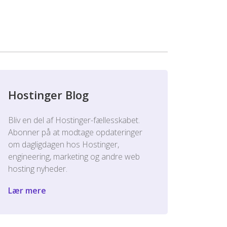
Hostinger Blog
Bliv en del af Hostinger-fællesskabet.
Abonner på at modtage opdateringer
om dagligdagen hos Hostinger,
engineering, marketing og andre web
hosting nyheder.
Lær mere